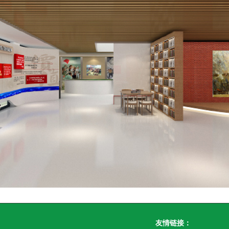
友情链接：