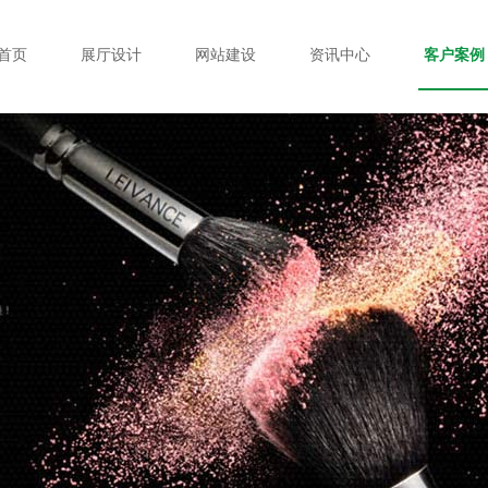
首页
展厅设计
网站建设
资讯中心
客户案例