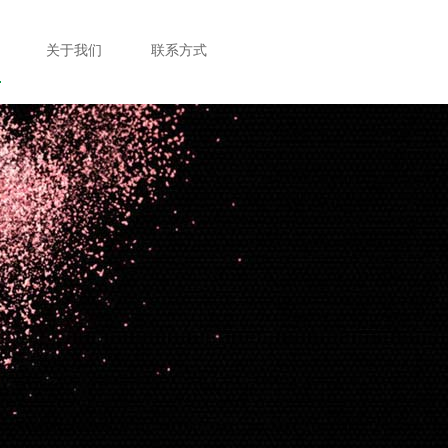
关于我们
联系方式